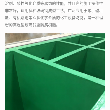
溶剂、酸性氧化介质等腐蚀的性能，并且它的施工操作性
非常好，适用多种玻璃钢成型工艺，广泛应用于酸、碱、
盐、有机溶剂等众多化学介质的化工设备防腐，是一种理
想的高温型玻璃钢重防腐树脂。